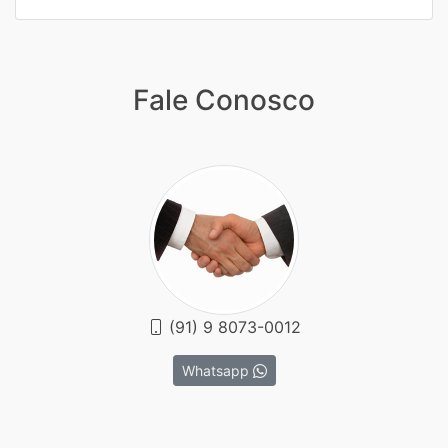
Fale Conosco
(91) 9 8073-0012
Whatsapp