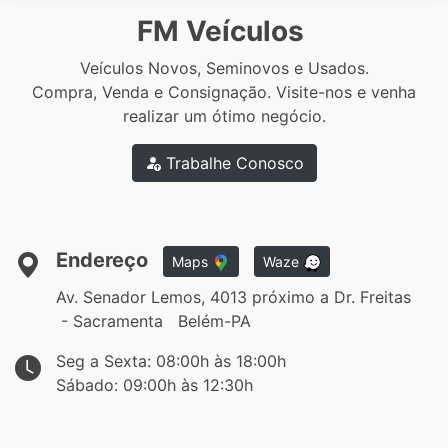
FM Veículos
Veículos Novos, Seminovos e Usados.
Compra, Venda e Consignação. Visite-nos e venha
realizar um ótimo negócio.
Trabalhe Conosco
Endereço
Maps
Waze
Av. Senador Lemos, 4013 próximo a Dr. Freitas
- Sacramenta Belém-PA
Seg a Sexta: 08:00h às 18:00h
Sábado: 09:00h às 12:30h