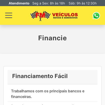
Atendimento
Seg a Sex: 8h às 18h Sáb: 9h às 12:30h
Financie
Financiamento Fácil
Trabalhamos com os principais bancos e
financeiras.