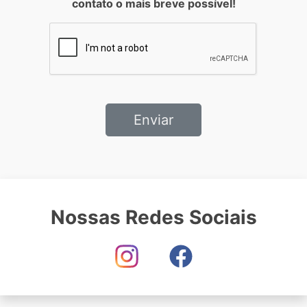
Nossas Redes Sociais