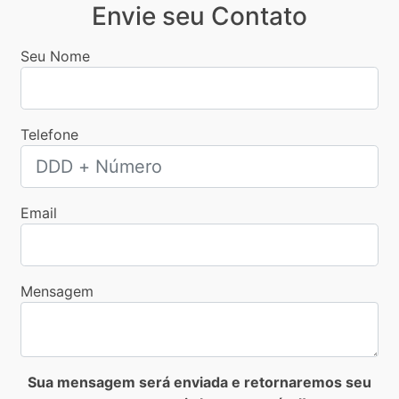
Envie seu Contato