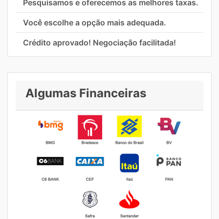
Pesquisamos e oferecemos as melhores taxas.
Você escolhe a opção mais adequada.
Crédito aprovado! Negociação facilitada!
Algumas Financeiras