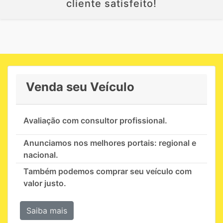
cliente satisfeito!
Venda seu Veículo
Avaliação com consultor profissional.
Anunciamos nos melhores portais: regional e
nacional.
Também podemos comprar seu veículo com
valor justo.
Saiba mais