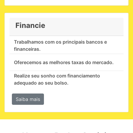
Financie
Trabalhamos com os principais bancos e
financeiras.
Oferecemos as melhores taxas do mercado.
Realize seu sonho com financiamento
adequado ao seu bolso.
Saiba mais