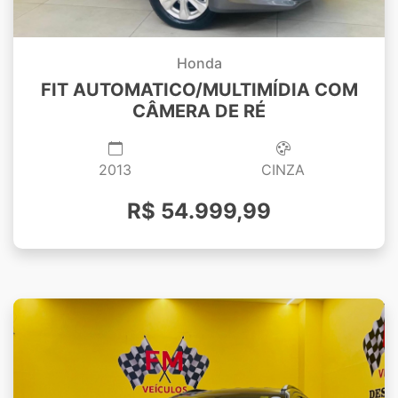
Honda
FIT AUTOMATICO/MULTIMÍDIA COM
CÂMERA DE RÉ
2013
CINZA
R$ 54.999,99