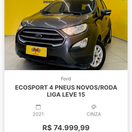
Ford
ECOSPORT 4 PNEUS NOVOS/RODA
LIGA LEVE 15
2021
CINZA
R$ 74.999,99