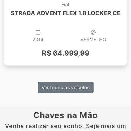
Fiat
STRADA ADVENT FLEX 1.8 LOCKER CE
2014
VERMELHO
R$ 64.999,99
Ver todos os veículos
Chaves na Mão
Venha realizar seu sonho! Seja mais um