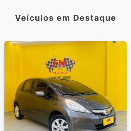
Veículos em Destaque