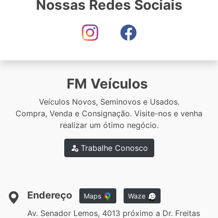
Nossas Redes Sociais
FM Veículos
Veículos Novos, Seminovos e Usados.
Compra, Venda e Consignação. Visite-nos e venha
realizar um ótimo negócio.
Trabalhe Conosco
Endereço
Maps
Waze
Av. Senador Lemos, 4013 próximo a Dr. Freitas